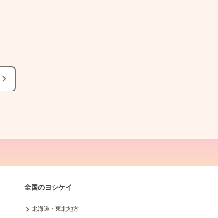
全国のヨシケイ
北海道・東北地方