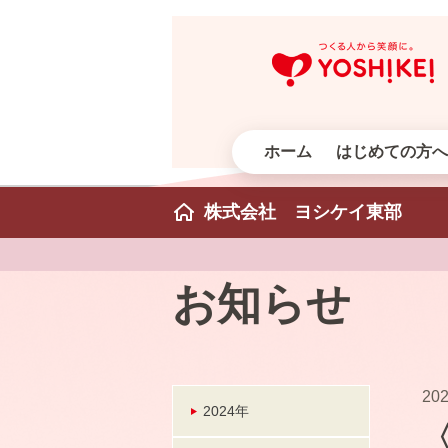
ホーム
はじめての方へ
株式会社 ヨシケイ東部
お知らせ
202
2024年
〈