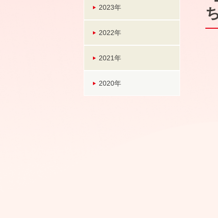
2023年
2022年
2021年
2020年