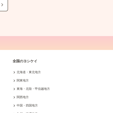
全国のヨシケイ
北海道・東北地方
関東地方
東海・北陸・甲信越地方
関西地方
中国・四国地方