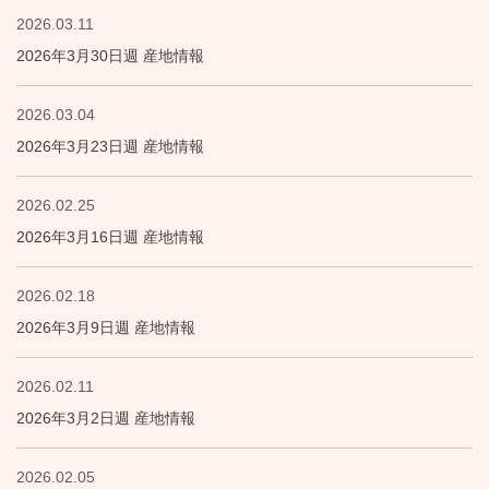
2026.03.11
2026年3月30日週 産地情報
2026.03.04
2026年3月23日週 産地情報
2026.02.25
2026年3月16日週 産地情報
2026.02.18
2026年3月9日週 産地情報
2026.02.11
2026年3月2日週 産地情報
2026.02.05