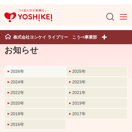
株式会社ヨシケイ ライブリー こうべ事業部
お知らせ
2026年
2025年
2024年
2023年
2022年
2021年
2020年
2019年
2018年
2017年
2016年