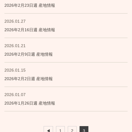
2026年2月23日週 産地情報
2026.01.27
2026年2月16日週 産地情報
2026.01.21
2026年2月9日週 産地情報
2026.01.15
2026年2月2日週 産地情報
2026.01.07
2026年1月26日週 産地情報
◀
1
2
3