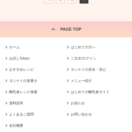
PAGE TOP
ホーム
はじめての方へ
お試し5days
ご注文/ログイン
おすすめレシピ
ヨシケイの安全・安心
ヨシケイの栄養士
メニュー紹介
離乳食レシピ検索
はじめての離乳食ガイド
資料請求
お知らせ
よくあるご質問
お問い合わせ
会社概要