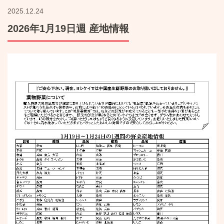
2025.12.24
2026年1月19日週 産地情報