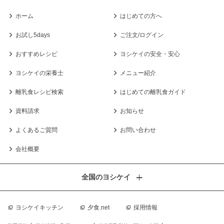
ホーム
はじめての方へ
お試し5days
ご注文/ログイン
おすすめレシピ
ヨシケイの安全・安心
ヨシケイの栄養士
メニュー紹介
離乳食レシピ検索
はじめての離乳食ガイド
資料請求
お知らせ
よくあるご質問
お問い合わせ
会社概要
全国のヨシケイ
ヨシケイキッチン
夕食.net
採用情報