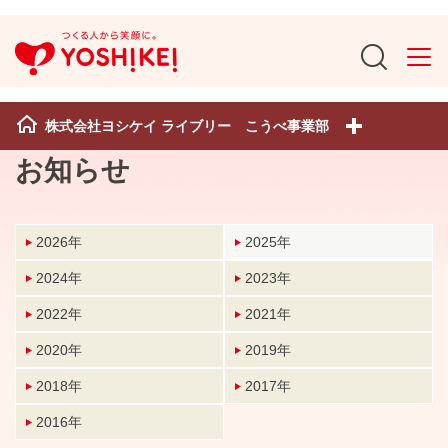
株式会社ヨシケイ ライブリー こうべ事業部
お知らせ
2026年
2025年
2024年
2023年
2022年
2021年
2020年
2019年
2018年
2017年
2016年