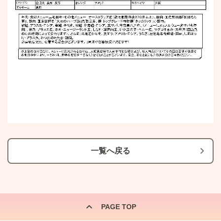
一覧へ戻る
PAGE TOP