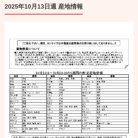
2025年10月13日週 産地情報