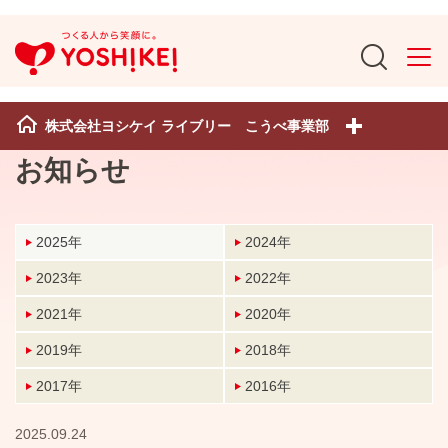
株式会社ヨシケイ ライブリー こうべ事業部
お知らせ
2025年
2024年
2023年
2022年
2021年
2020年
2019年
2018年
2017年
2016年
2025.09.24