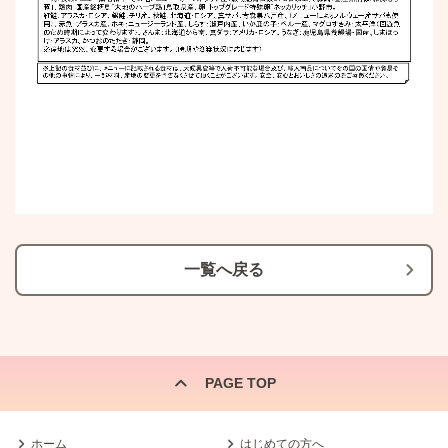
一覧へ戻る
PAGE TOP
ホーム
はじめての方へ