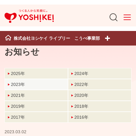
株式会社ヨシケイ ライブリー こうべ事業部
お知らせ
2025年
2024年
2023年
2022年
2021年
2020年
2019年
2018年
2017年
2016年
2023.03.02