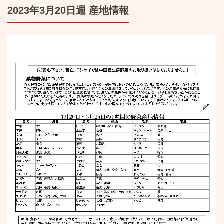
2023年3月20日週 産地情報