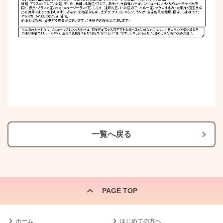
一覧へ戻る
PAGE TOP
ホーム
はじめての方へ