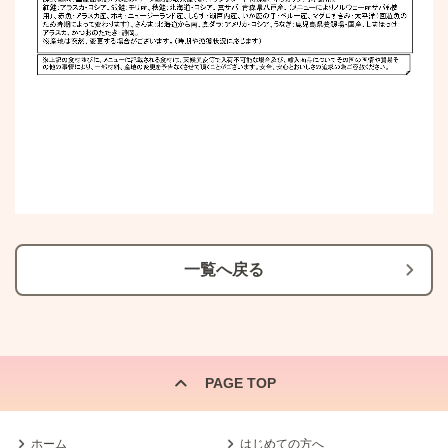
一覧へ戻る
PAGE TOP
ホーム
はじめての方へ