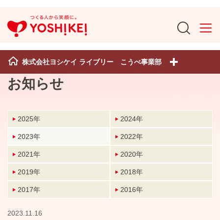
株式会社ヨシケイ ライブリー こうべ事業部
お知らせ
2025年
2024年
2023年
2022年
2021年
2020年
2019年
2018年
2017年
2016年
2023.11.16