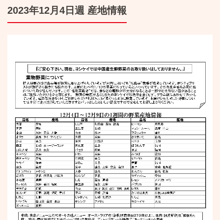
2023年12月4日週 産地情報