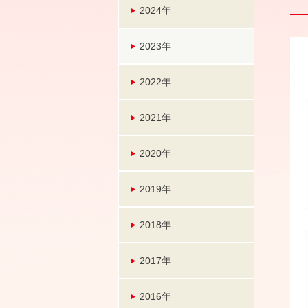
2024年
2023年
2022年
2021年
2020年
2019年
2018年
2017年
2016年