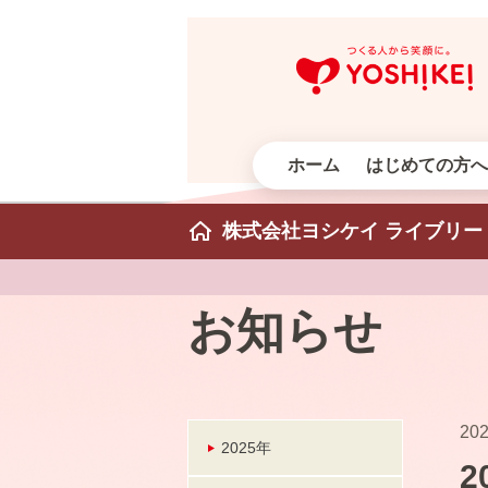
ホーム
はじめての方へ
株式会社ヨシケイ ライブリー
お知らせ
202
2025年
2