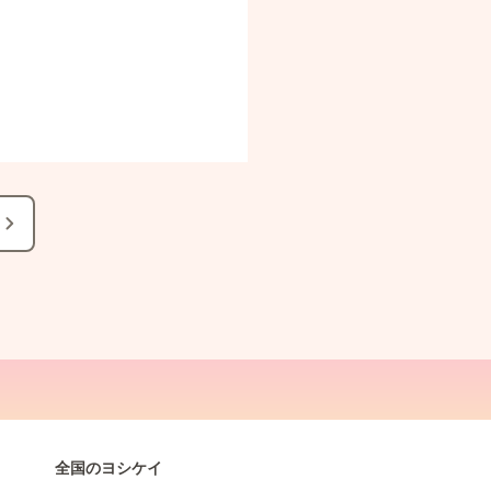
全国のヨシケイ