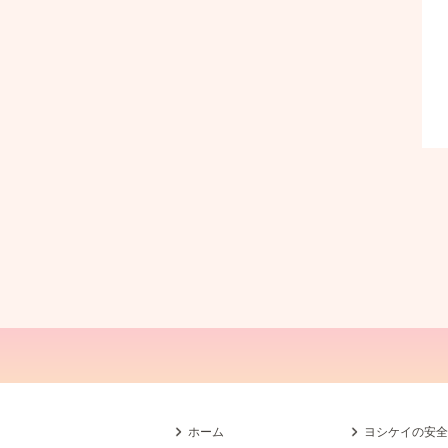
ホーム
ヨシケイの安