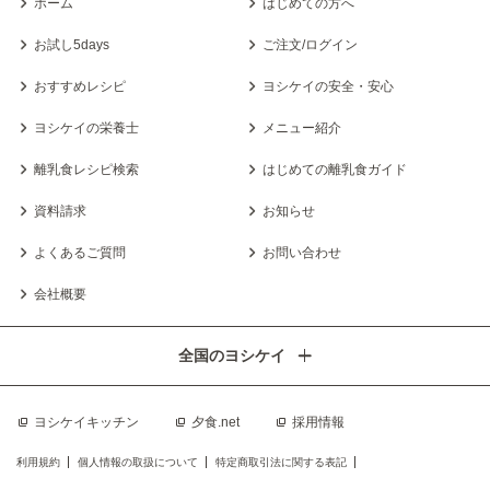
ホーム
はじめての方へ
お試し5days
ご注文/ログイン
おすすめレシピ
ヨシケイの安全・安心
ヨシケイの栄養士
メニュー紹介
離乳食レシピ検索
はじめての離乳食ガイド
資料請求
お知らせ
よくあるご質問
お問い合わせ
会社概要
全国のヨシケイ
ヨシケイキッチン
夕食.net
採用情報
利用規約
個人情報の取扱について
特定商取引法に関する表記