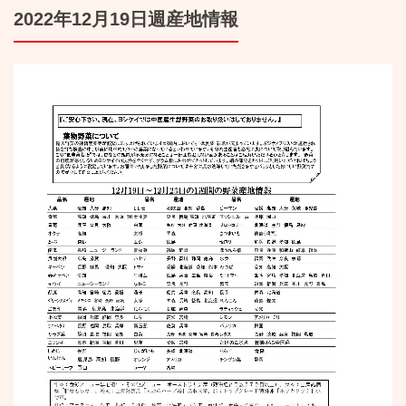
2022年12月19日週産地情報