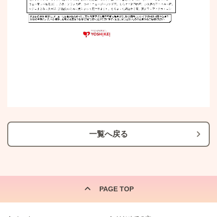
一覧へ戻る
PAGE TOP