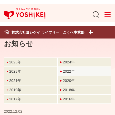
株式会社ヨシケイ ライブリー こうべ事業部
お知らせ
2025年
2024年
2023年
2022年
2021年
2020年
2019年
2018年
2017年
2016年
2022.12.02